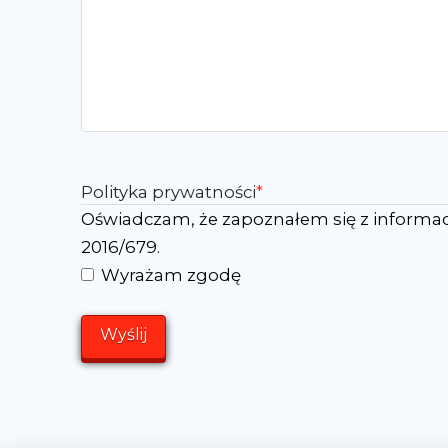
Polityka prywatności
*
Oświadczam, że zapoznałem się z informac
2016/679.
Wyrażam zgodę