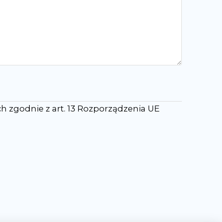
 zgodnie z art. 13 Rozporządzenia UE