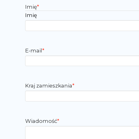
Imię
*
Imię
E-mail
*
Kraj zamieszkania
*
Wiadomość
*