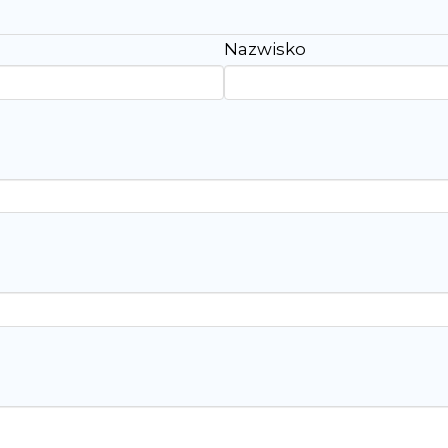
Nazwisko