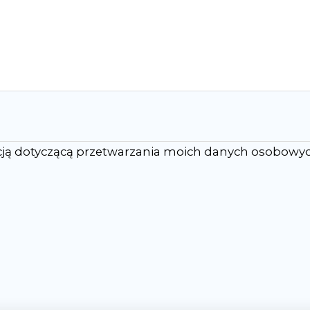
ją dotyczącą przetwarzania moich danych osobowych