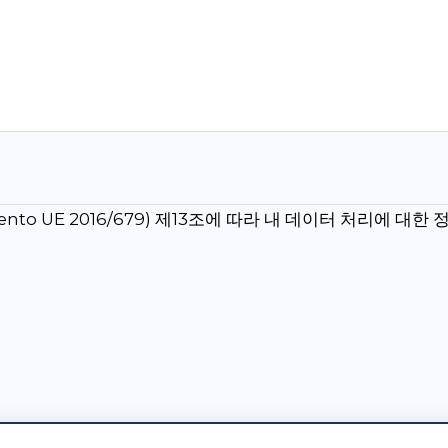
nto UE 2016/679) 제13조에 따라 내 데이터 처리에 대