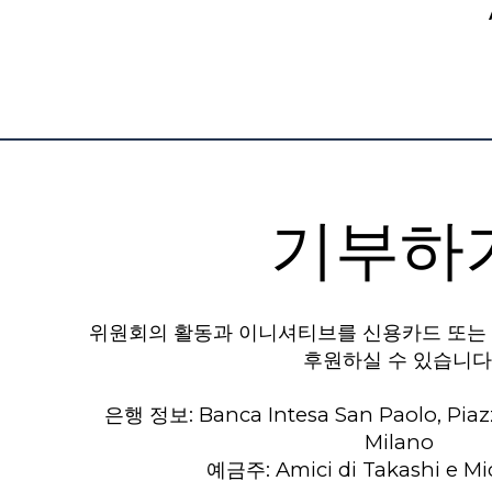
기부하
위원회의 활동과 이니셔티브를 신용카드 또는 P
후원하실 수 있습니다
은행 정보: Banca Intesa San Paolo, Piazza 
Milano
예금주: Amici di Takashi e Mi