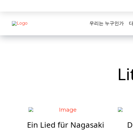
우리는 누구인가
다
L
Ein Lied für Nagasaki
D