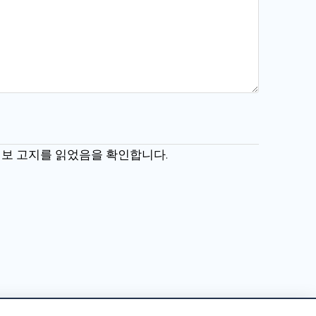
한 정보 고지를 읽었음을 확인합니다.