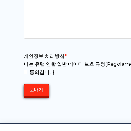
개인정보 처리방침
*
나는 유럽 연합 일반 데이터 보호 규정(Regolame
동의합니다