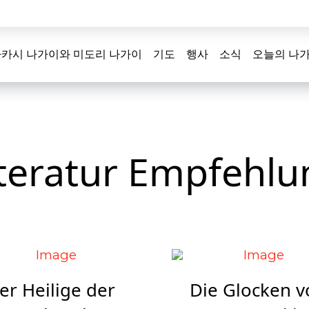
카시 나가이와 미도리 나가이
기도
행사
소식
오늘의 나
iteratur Empfehlu
er Heilige der
Die Glocken v