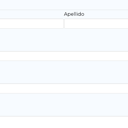
Apellido