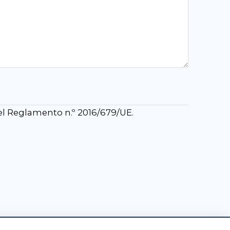
del Reglamento n.º 2016/679/UE.