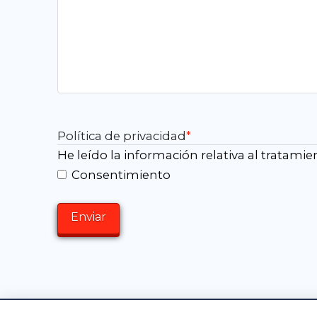
Política de privacidad
*
He leído la información relativa al tratami
Consentimiento