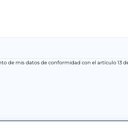
ento de mis datos de conformidad con el artículo 13 