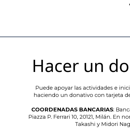
Hacer un do
Puede apoyar las actividades e inic
haciendo un donativo con tarjeta de
COORDENADAS BANCARIAS
: Banc
Piazza P. Ferrari 10, 20121, Milán. En
Takashi y Midori Nag