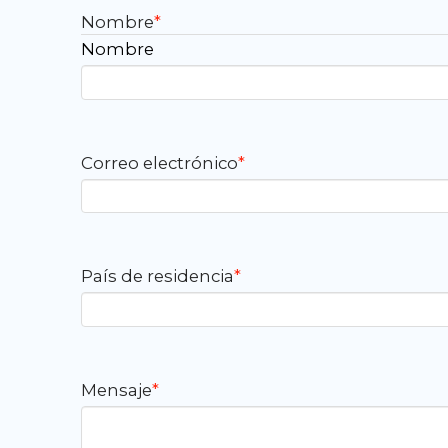
Nombre
*
Nombre
Correo electrónico
*
País de residencia
*
Mensaje
*