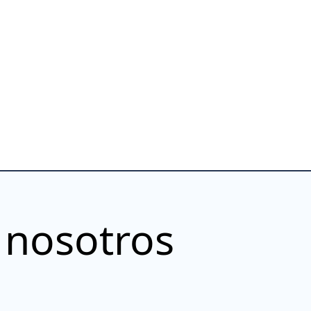
 nosotros