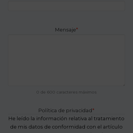
Mensaje
*
0 de 600 caracteres máximos
Política de privacidad
*
He leído la información relativa al tratamiento
de mis datos de conformidad con el artículo