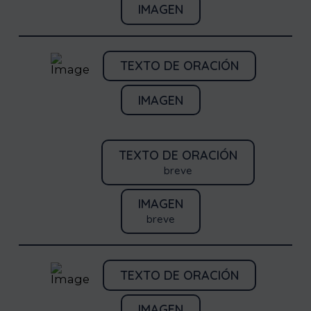
IMAGEN
TEXTO DE ORACIÓN
IMAGEN
TEXTO DE ORACIÓN
breve
IMAGEN
breve
TEXTO DE ORACIÓN
IMAGEN