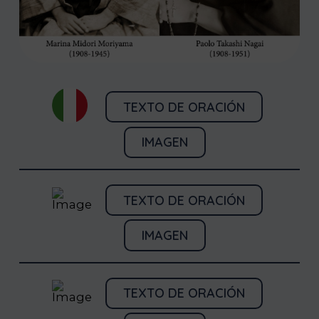
TEXTO DE ORACIÓN
IMAGEN
TEXTO DE ORACIÓN
IMAGEN
TEXTO DE ORACIÓN