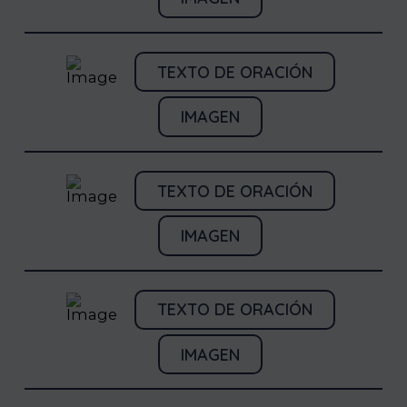
TEXTO DE ORACIÓN
IMAGEN
TEXTO DE ORACIÓN
IMAGEN
TEXTO DE ORACIÓN
IMAGEN