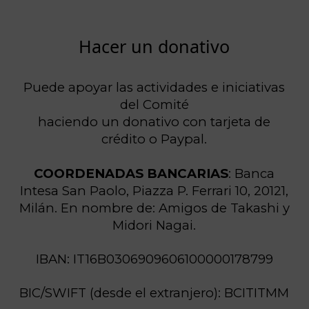
Hacer un donativo
Puede apoyar las actividades e iniciativas
del Comité
haciendo un donativo con tarjeta de
crédito o Paypal.
COORDENADAS BANCARIAS
: Banca
Intesa San Paolo, Piazza P. Ferrari 10, 20121,
Milán. En nombre de: Amigos de Takashi y
Midori Nagai.
IBAN: IT16B0306909606100000178799
BIC/SWIFT (desde el extranjero): BCITITMM