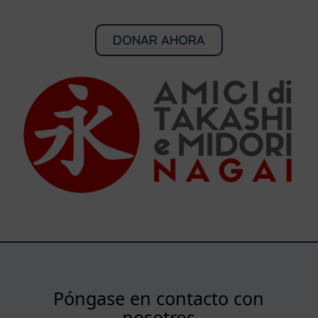
DONAR AHORA
Póngase en contacto con
nosotros