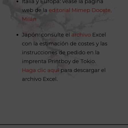
Italia y Europa: véase la página
web de la
editorial Mimep Docete,
Milán
Japón: consulte el
archivo
Excel
con la estimación de costes y las
instrucciones de pedido en la
imprenta Printboy de Tokio.
Haga clic aquí
para descargar el
archivo Excel.