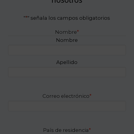
"
*
" señala los campos obligatorios
Nombre
*
Nombre
Apellido
Correo electrónico
*
País de residencia
*