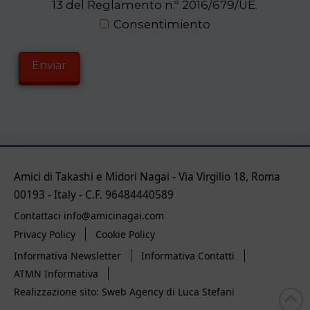
13 del Reglamento n.º 2016/679/UE.
Consentimiento
Amici di Takashi e Midori Nagai - Via Virgilio 18, Roma
00193 - Italy - C.F. 96484440589
Contattaci info@amicinagai.com
Privacy Policy
Cookie Policy
Informativa Newsletter
Informativa Contatti
ATMN Informativa
Realizzazione sito: Sweb Agency di Luca Stefani