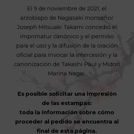
El 9 de noviembre de 2021, el
arzobispo de Nagasaki monseñor
Joseph Mitsuaki Takami concedió el
imprimatur canónico y el permiso
para el uso y la difusión de la oración
oficial para invocar la intercesión y la
canonización de Takashi Paul y Midori
Marina Nagai.
Es posible solicitar una impresión
de las estampas:
toda la información sobre cómo
proceder al pedido se encuentra al
final de esta página.