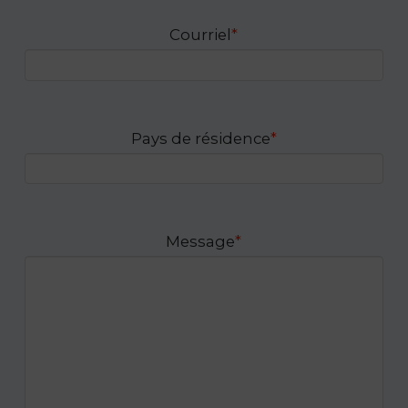
Courriel
*
Pays de résidence
*
Message
*