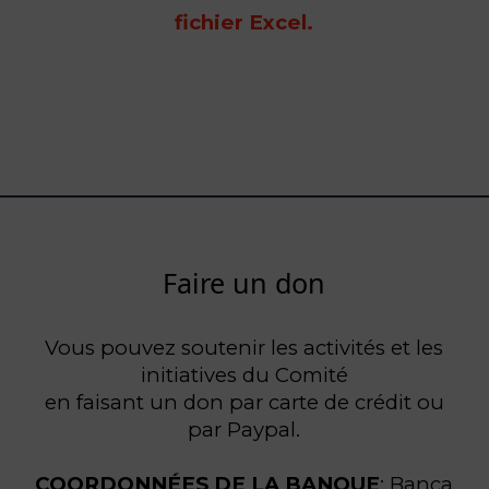
fichier Excel.
Faire un don
Vous pouvez soutenir les activités et les
initiatives du Comité
en faisant un don par carte de crédit ou
par Paypal.
COORDONNÉES DE LA BANQUE
: Banca