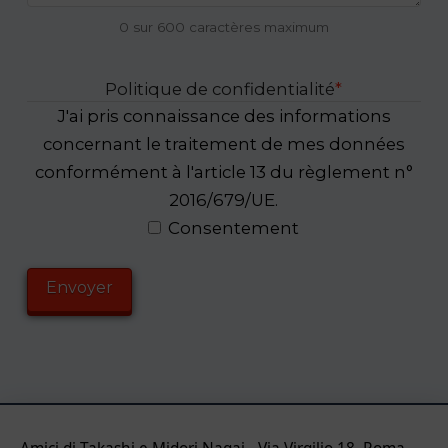
0 sur 600 caractères maximum
Politique de confidentialité
*
J'ai pris connaissance des informations
concernant le traitement de mes données
conformément à l'article 13 du règlement n°
2016/679/UE.
Consentement