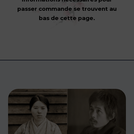
passer commande se trouvent au
bas de cette page.