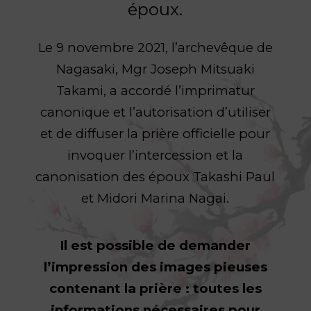
époux.
Le 9 novembre 2021, l’archevêque de
Nagasaki, Mgr Joseph Mitsuaki
Takami, a accordé l’imprimatur
canonique et l’autorisation d’utiliser
et de diffuser la prière officielle pour
invoquer l’intercession et la
canonisation des époux Takashi Paul
et Midori Marina Nagai.
Il est possible de demander
l’impression des images pieuses
contenant la prière : toutes les
informations nécessaires pour