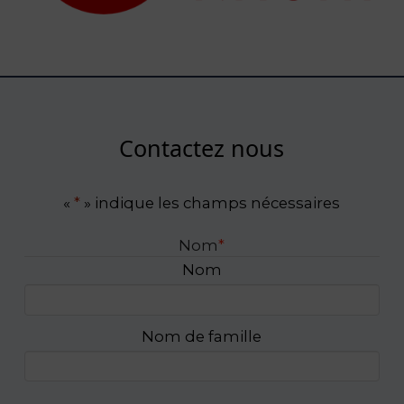
Contactez nous
«
*
» indique les champs nécessaires
Nom
*
Nom
Nom de famille