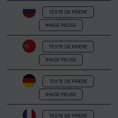
TEXTE DE PRIÈRE
IMAGE PIEUSE
TEXTE DE PRIÈRE
IMAGE PIEUSE
TEXTE DE PRIÈRE
IMAGE PIEUSE
TEXTE DE PRIÈRE