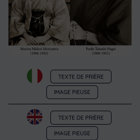
TEXTE DE PRIÈRE
IMAGE PIEUSE
TEXTE DE PRIÈRE
IMAGE PIEUSE