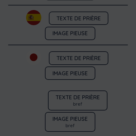
TEXTE DE PRIÈRE
IMAGE PIEUSE
TEXTE DE PRIÈRE
IMAGE PIEUSE
TEXTE DE PRIÈRE
bref
IMAGE PIEUSE
bref