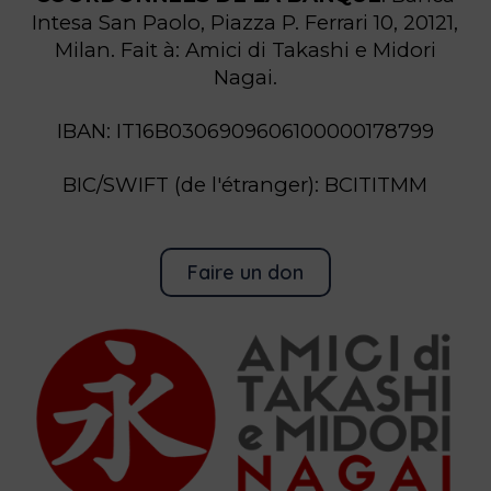
Intesa San Paolo, Piazza P. Ferrari 10, 20121,
Milan. Fait à: Amici di Takashi e Midori
Nagai.
IBAN: IT16B0306909606100000178799
BIC/SWIFT (de l'étranger): BCITITMM
Faire un don