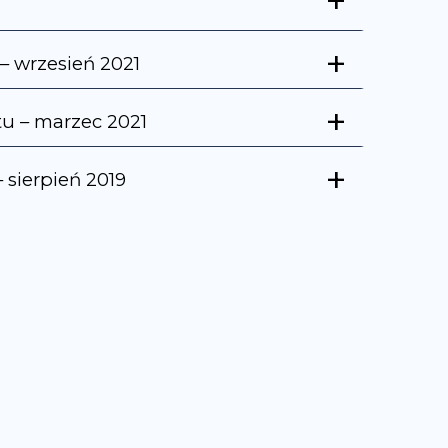
+
+
– wrzesień 2021
+
u – marzec 2021
+
 sierpień 2019