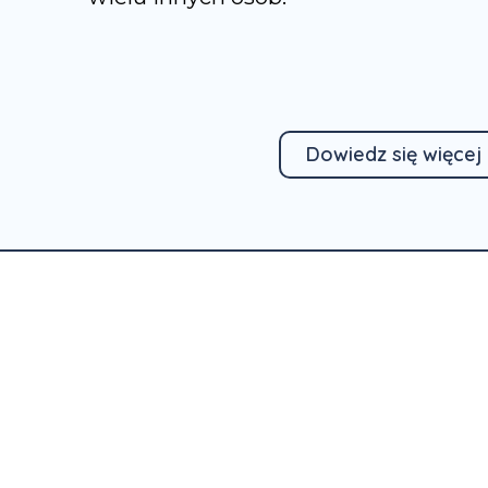
Dowiedz się więcej