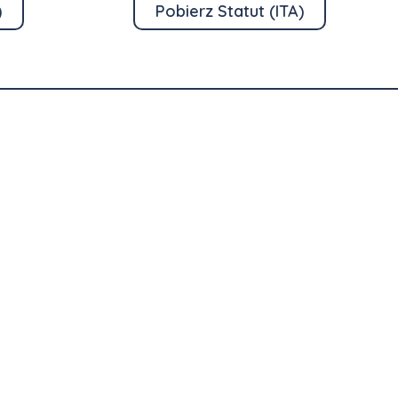
)
Pobierz Statut (ITA)