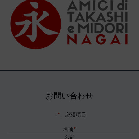
お問い合わせ
「
*
」必須項目
名前
*
名前