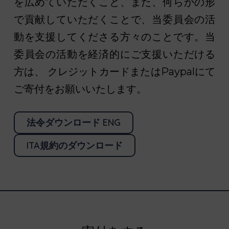
を広めていただくこと、また、何らかの形
で貢献していただくことで、当委員会の活
動を支援してくださる方々のことです。当
委員会の活動を経済的にご支援いただける
方は、 クレジットカードまたはPaypalにて
ご寄付をお願いいたします。
法令ダウンロード ENG
ITA規約のダウンロード