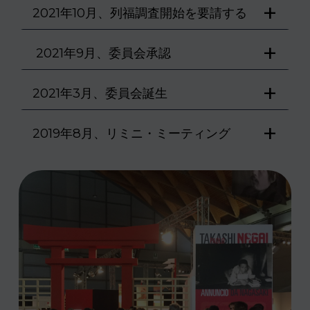
+
2021年10月、列福調査開始を要請する
+
2021年9月、委員会承認
+
2021年3月、委員会誕生
+
2019年8月、リミニ・ミーティング