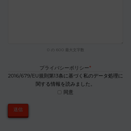
0 の 600 最大文字数
プライバシーポリシー
*
2016/679/EU規則第13条に基づく私のデータ処理に
関する情報を読みました。
同意