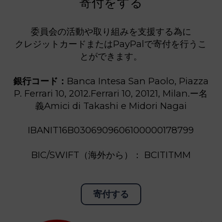
寄付をする
委員会の活動や取り組みを支援する為に
クレジットカードまたはPayPalで寄付を行うこ
とができます。
銀行コード：
Banca Intesa San Paolo, Piazza
P. Ferrari 10, 2012.Ferrari 10, 20121, Milan.ー名
義Amici di Takashi e Midori Nagai
IBANIT16B0306909606100000178799
BIC/SWIFT（海外から）： BCITITMM
寄付する