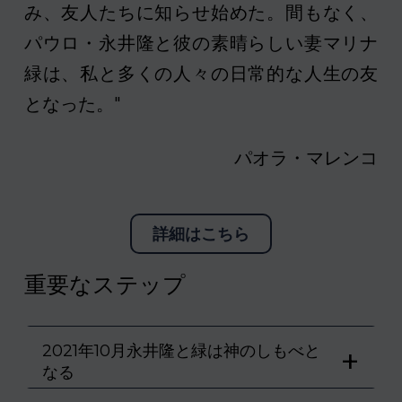
み、友人たちに知らせ始めた。間もなく、
パウロ・永井隆と彼の素晴らしい妻マリナ
緑は、私と多くの人々の日常的な人生の友
となった。"
パオラ・マレンコ
詳細はこちら
重要なステップ
2021年10月永井隆と緑は神のしもべと
+
なる