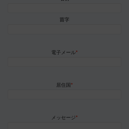
苗字
電子メール
*
居住国
*
メッセージ
*