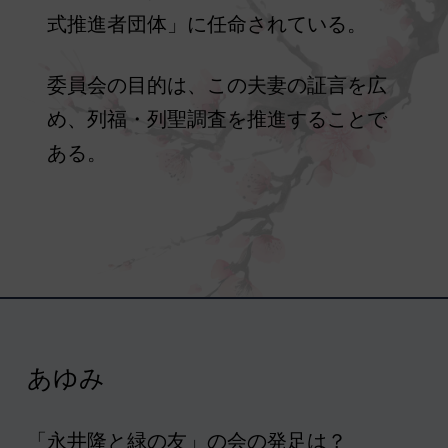
式推進者団体」に任命されている。
委員会の目的は、この夫妻の証言を広
め、列福・列聖調査を推進することで
ある。
あゆみ
「永井隆と緑の友」の会の発足は？