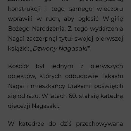
konstrukcji i tego samego wieczoru
wprawili w ruch, aby ogłosić Wigilię
Bożego Narodzenia. Z tego wydarzenia
Nagai zaczerpnął tytuł swojej pierwszej
książki:
„Dzwony Nagasaki”.
Kościół był jednym z pierwszych
obiektów, których odbudowie Takashi
Nagai i mieszkańcy Urakami poświęcili
się od razu. W latach 60. stał się katedrą
diecezji Nagasaki.
W katedrze do dziś przechowywana