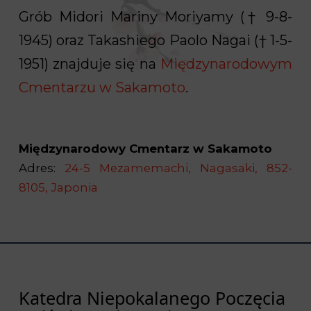
Grób Midori Mariny Moriyamy († 9-8-
1945) oraz Takashiego Paolo Nagai († 1-5-
1951) znajduje się na
Międzynarodowym
Cmentarzu w Sakamoto
.
Międzynarodowy Cmentarz w Sakamoto
Adres:
24-5 Mezamemachi, Nagasaki, 852-
8105, Japonia
Katedra Niepokalanego Poczęcia