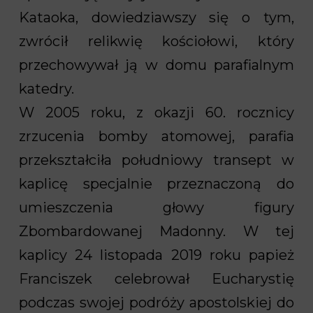
Kataoka, dowiedziawszy się o tym,
zwrócił relikwię kościołowi, który
przechowywał ją w domu parafialnym
katedry.
W 2005 roku, z okazji 60. rocznicy
zrzucenia bomby atomowej, parafia
przekształciła południowy transept w
kaplicę specjalnie przeznaczoną do
umieszczenia głowy figury
Zbombardowanej Madonny. W tej
kaplicy 24 listopada 2019 roku papież
Franciszek celebrował Eucharystię
podczas swojej podróży apostolskiej do