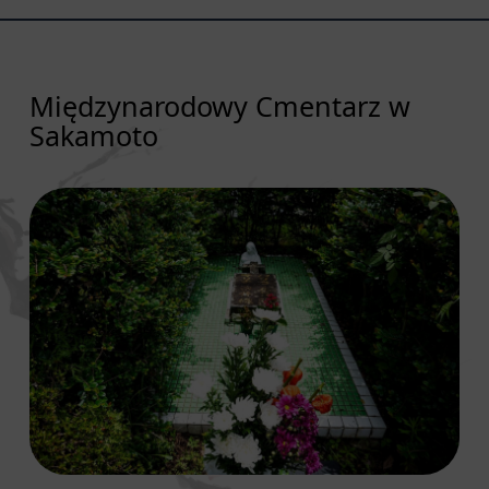
Międzynarodowy Cmentarz w
Sakamoto