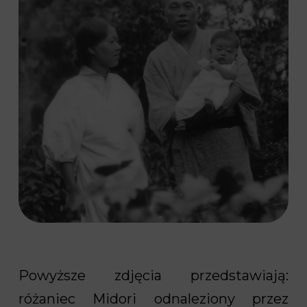
Powyższe zdjęcia przedstawiają:
różaniec Midori odnaleziony przez