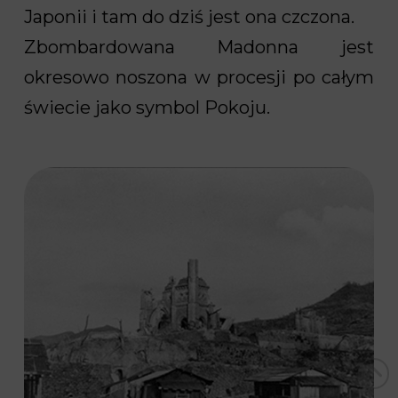
Japonii i tam do dziś jest ona czczona.
Zbombardowana Madonna jest
okresowo noszona w procesji po całym
świecie jako symbol Pokoju.