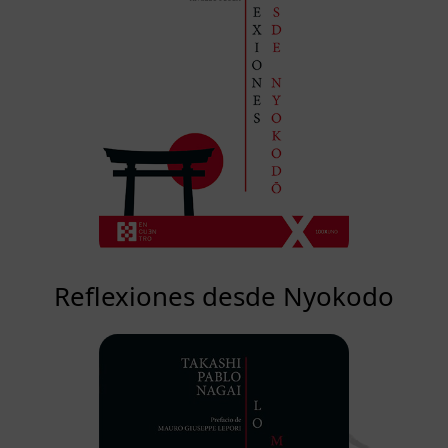
Reflexiones desde Nyokodo