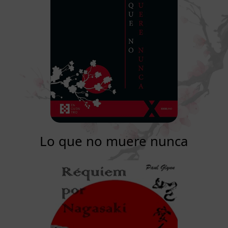
Lo que no muere nunca