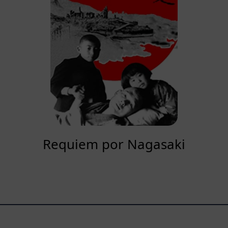
Requiem por Nagasaki