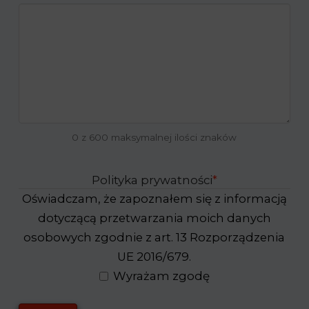
0 z 600 maksymalnej ilości znaków
Polityka prywatności
*
Oświadczam, że zapoznałem się z informacją
dotyczącą przetwarzania moich danych
osobowych zgodnie z art. 13 Rozporządzenia
UE 2016/679.
Wyrażam zgodę