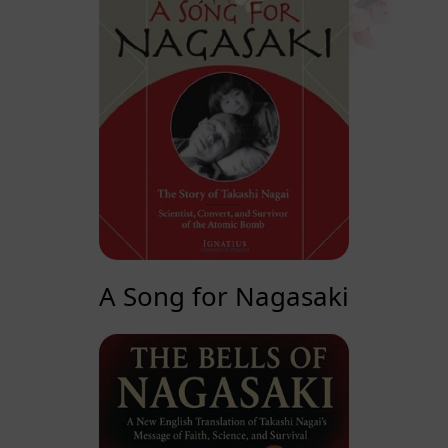
A Song for Nagasaki