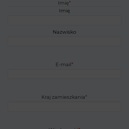
Imię
*
Imię
Nazwisko
E-mail
*
Kraj zamieszkania
*