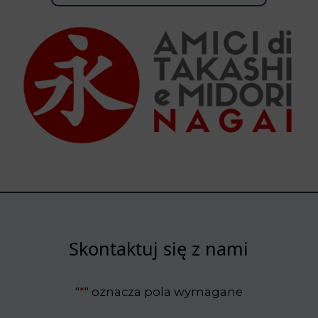
Skontaktuj się z nami
"
*
" oznacza pola wymagane