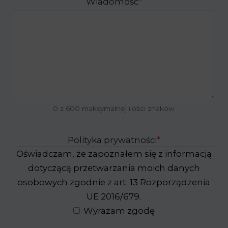
Wiadomość
*
0 z 600 maksymalnej ilości znaków
Polityka prywatności
*
Oświadczam, że zapoznałem się z informacją
dotyczącą przetwarzania moich danych
osobowych zgodnie z art. 13 Rozporządzenia
UE 2016/679.
Wyrażam zgodę