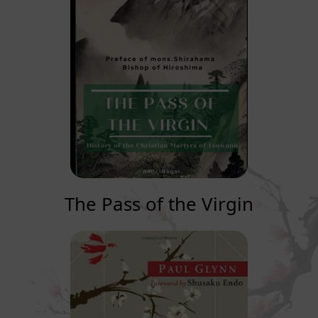
The Pass of the Virgin