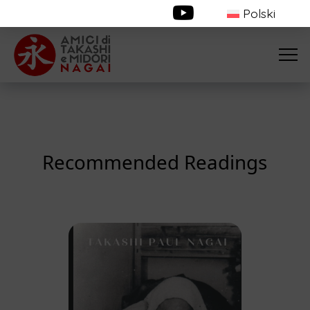
Polski
Recommended Readings