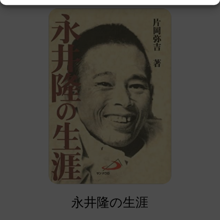
永井隆の生涯