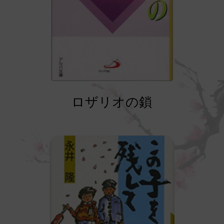
ロザリオの鎖