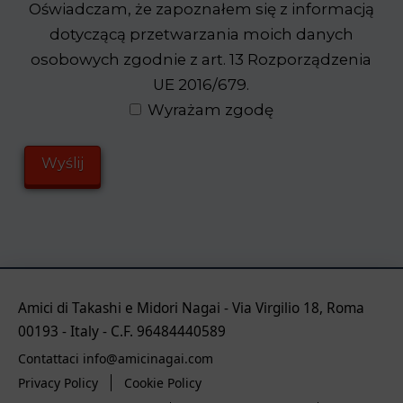
Oświadczam, że zapoznałem się z informacją
dotyczącą przetwarzania moich danych
osobowych zgodnie z art. 13 Rozporządzenia
UE 2016/679.
Wyrażam zgodę
Amici di Takashi e Midori Nagai - Via Virgilio 18, Roma
00193 - Italy - C.F. 96484440589
Contattaci info@amicinagai.com
Privacy Policy
Cookie Policy