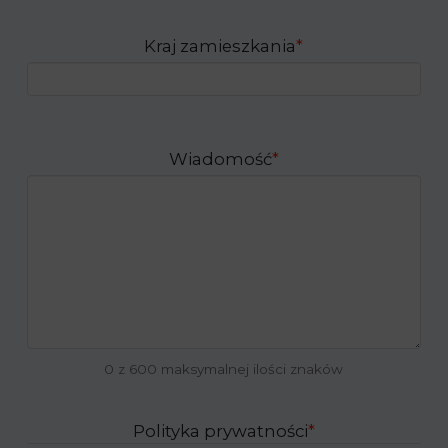
Kraj zamieszkania
*
Wiadomość
*
0 z 600 maksymalnej ilości znaków
Polityka prywatności
*