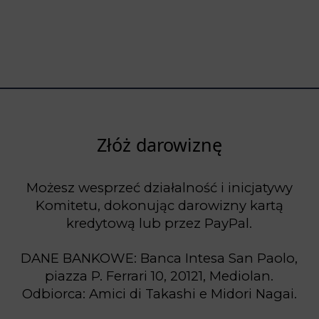
Złóż darowiznę
Możesz wesprzeć działalność i inicjatywy
Komitetu, dokonując darowizny kartą
kredytową lub przez PayPal.
DANE BANKOWE: Banca Intesa San Paolo,
piazza P. Ferrari 10, 20121, Mediolan.
Odbiorca: Amici di Takashi e Midori Nagai.