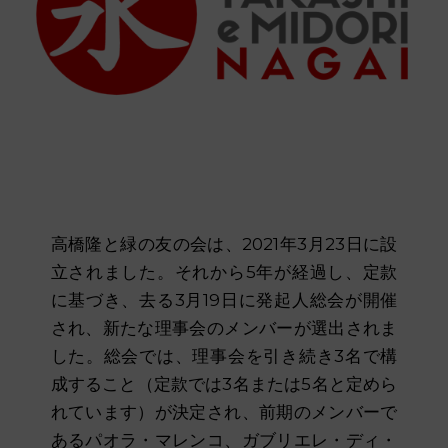
高橋隆と緑の友の会は、2021年3月23日に設
立されました。それから5年が経過し、定款
に基づき、去る3月19日に発起人総会が開催
され、新たな理事会のメンバーが選出されま
した。総会では、理事会を引き続き3名で構
成すること（定款では3名または5名と定めら
れています）が決定され、前期のメンバーで
あるパオラ・マレンコ、ガブリエレ・ディ・