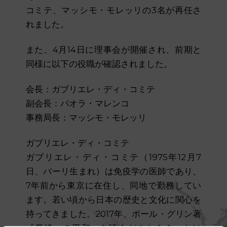
コミテ、マッシモ・モレッリの3名が再任さ
れました。
また、4月14日に理事会が開催され、前期と
同様に以下の役職が確認されました。
会長：ガブリエレ・ディ・コミテ
副会長：パオラ・マレンコ
事務局長：マッシモ・モレッリ
ガブリエレ・ディ・コミテ
ガブリエレ・ディ・コミテ（1975年12月7
日、バーリ生まれ）は免疫学の医師であり、
7年前から東京に在住し、同地で勤務してい
ます。若い頃から日本の歴史と文化に関心を
持ってきました。2017年、ポール・グリン著