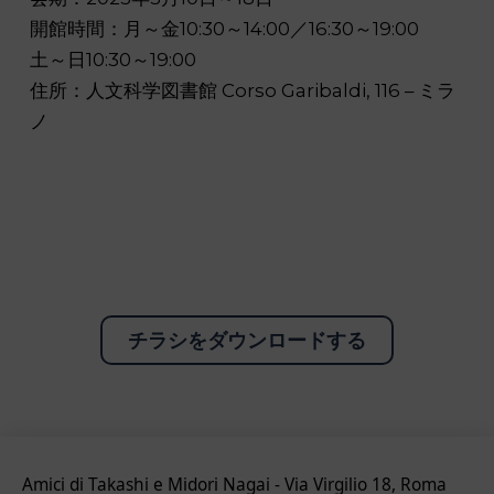
開館時間：月～金10:30～14:00／16:30～19:00
土～日10:30～19:00
住所：人文科学図書館 Corso Garibaldi, 116 – ミラ
ノ
チラシをダウンロードする
Amici di Takashi e Midori Nagai - Via Virgilio 18, Roma