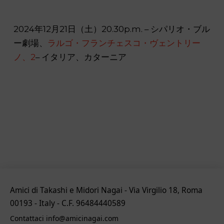
2024年12月21日（土）20.30p.m. – シパリオ・ブル
ー劇場、
ラルゴ・フランチェスコ・ヴェントリー
ノ、2
– イタリア、カターニア
Amici di Takashi e Midori Nagai - Via Virgilio 18, Roma
00193 - Italy - C.F. 96484440589
Contattaci info@amicinagai.com