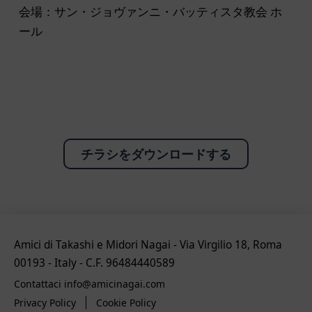
会場：サン・ジョヴァンニ・バッティスタ教会 ホ
ール
チラシをダウンロードする
Amici di Takashi e Midori Nagai - Via Virgilio 18, Roma
00193 - Italy - C.F. 96484440589
Contattaci info@amicinagai.com
Privacy Policy
Cookie Policy