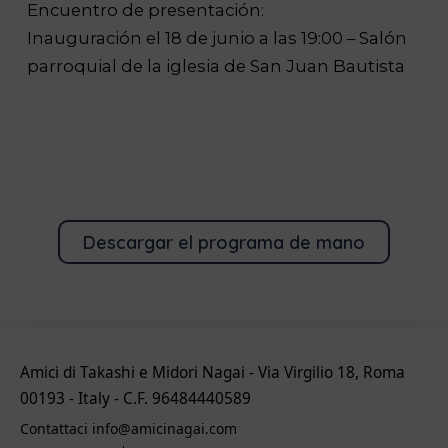
Encuentro de presentación:
Inauguración el 18 de junio a las 19:00 – Salón
parroquial de la iglesia de San Juan Bautista
Descargar el programa de mano
Amici di Takashi e Midori Nagai - Via Virgilio 18, Roma
00193 - Italy - C.F. 96484440589
Contattaci info@amicinagai.com