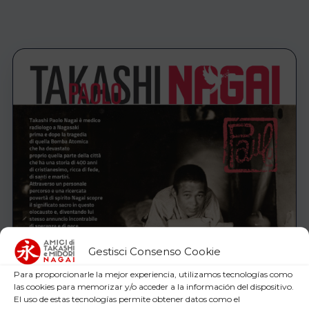
Gestisci Consenso Cookie
Para proporcionarle la mejor experiencia, utilizamos tecnologías como
las cookies para memorizar y/o acceder a la información del dispositivo.
El uso de estas tecnologías permite obtener datos como el