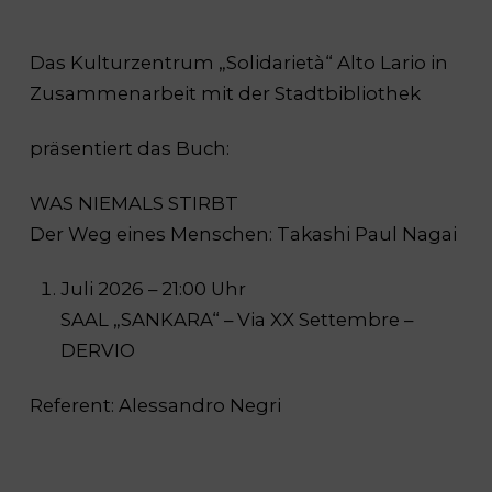
Das Kulturzentrum „Solidarietà“ Alto Lario in
Zusammenarbeit mit der Stadtbibliothek
präsentiert das Buch:
WAS NIEMALS STIRBT
Der Weg eines Menschen: Takashi Paul Nagai
Juli 2026 – 21:00 Uhr
SAAL „SANKARA“ – Via XX Settembre –
DERVIO
Referent: Alessandro Negri