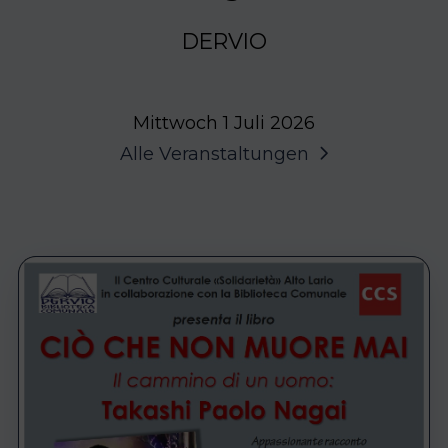
DERVIO
Mittwoch 1 Juli 2026
Alle Veranstaltungen