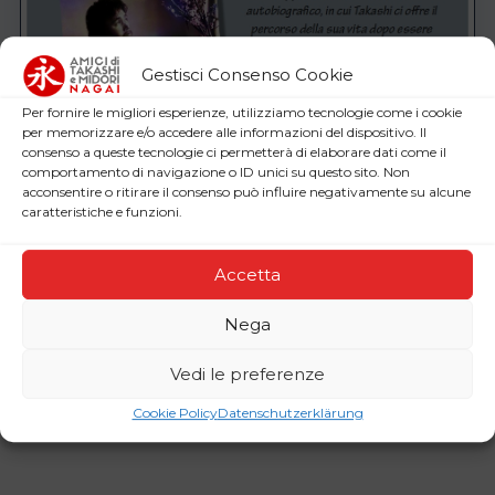
Gestisci Consenso Cookie
Per fornire le migliori esperienze, utilizziamo tecnologie come i cookie
per memorizzare e/o accedere alle informazioni del dispositivo. Il
consenso a queste tecnologie ci permetterà di elaborare dati come il
comportamento di navigazione o ID unici su questo sito. Non
acconsentire o ritirare il consenso può influire negativamente su alcune
caratteristiche e funzioni.
Accetta
Nega
Vedi le preferenze
Cookie Policy
Datenschutzerklärung