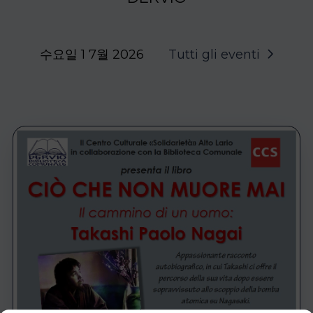
수요일 1 7월 2026
Tutti gli eventi