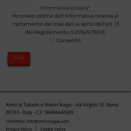
Informativa privacy
*
Ho preso visione dell’informativa relativa al
trattamento dei miei dati ai sensi dell'art. 13
del Regolamento n.2016/679/UE.
Consento
Amici di Takashi e Midori Nagai - Via Virgilio 18, Roma
00193 - Italy - C.F. 96484440589
Contattaci info@amicinagai.com
Privacy Policy
Cookie Policy