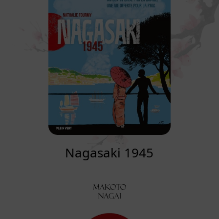
Nagasaki 1945