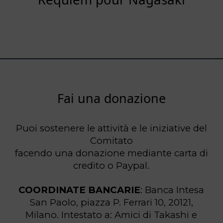
Fai una donazione
Puoi sostenere le attività e le iniziative del
Comitato
facendo una donazione mediante carta di
credito o Paypal.
COORDINATE BANCARIE
: Banca Intesa
San Paolo, piazza P. Ferrari 10, 20121,
Milano. Intestato a: Amici di Takashi e