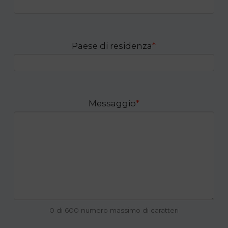
Paese di residenza
*
Messaggio
*
0 di 600 numero massimo di caratteri