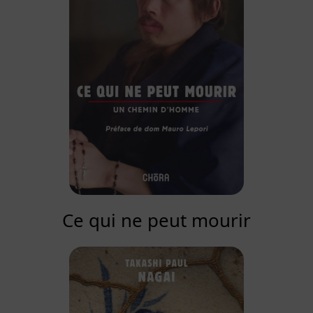
Ce qui ne peut mourir