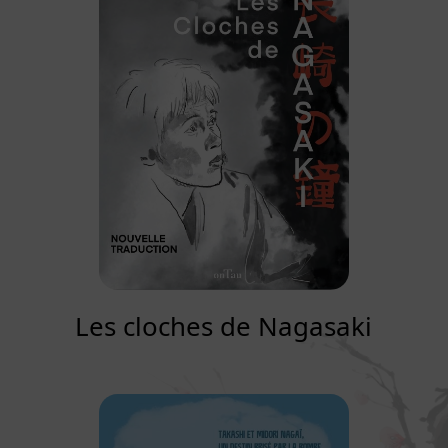
Les cloches de Nagasaki