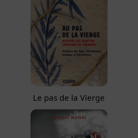
Le pas de la Vierge