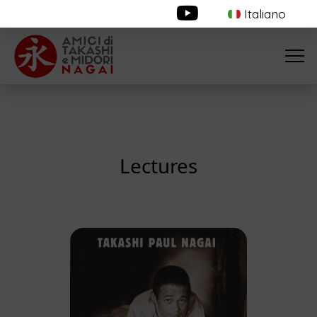
Italiano
Lectures