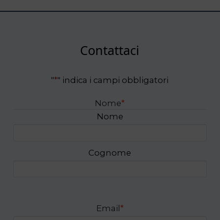
Contattaci
"
*
" indica i campi obbligatori
Nome
*
Nome
Cognome
Email
*