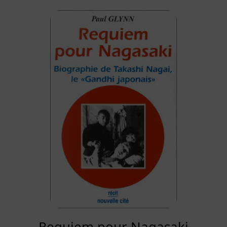
Requiem pour Nagasaki