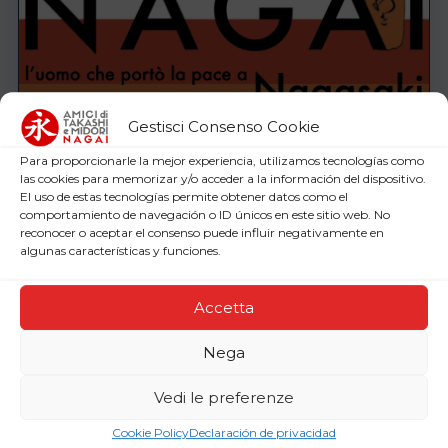
Gestisci Consenso Cookie
Para proporcionarle la mejor experiencia, utilizamos tecnologías como
las cookies para memorizar y/o acceder a la información del dispositivo.
El uso de estas tecnologías permite obtener datos como el
comportamiento de navegación o ID únicos en este sitio web. No
reconocer o aceptar el consenso puede influir negativamente en
algunas características y funciones.
Accetta
Nega
Vedi le preferenze
Cookie Policy
Declaración de privacidad