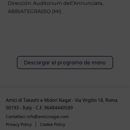
Dirección: Auditorium dell’Annunciata,
ABBIATEGRASSO (MI)
Descargar el programa de mano
Amici di Takashi e Midori Nagai - Via Virgilio 18, Roma
00193 - Italy - C.F. 96484440589
Contattaci info@amicinagai.com
Privacy Policy
Cookie Policy