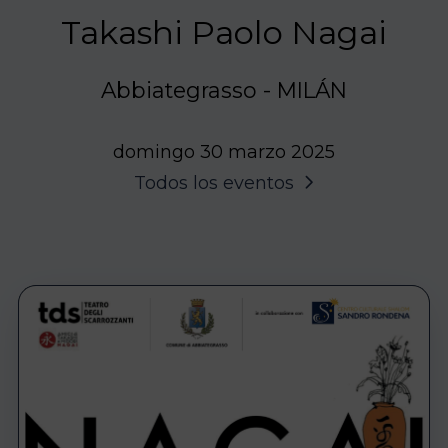
Takashi Paolo Nagai
Abbiategrasso - MILÁN
domingo 30 marzo 2025
Todos los eventos