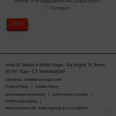
Article 13 of Regulation No.2016/679/EU.
Consent
Amici di Takashi e Midori Nagai - Via Virgilio 18, Roma
00193 - Italy - C.F. 96484440589
Contattaci info@amicinagai.com
Privacy Policy
Cookie Policy
Informativa Newsletter
Informativa Contatti
ATMN Informativa
Realizzazione sito: Sweb Agency di Luca Stefani