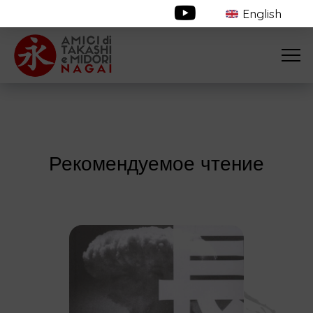
English
Рекомендуемое чтение