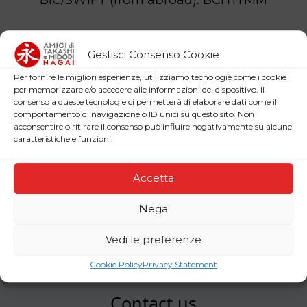
DONATE NOW
Gestisci Consenso Cookie
Per fornire le migliori esperienze, utilizziamo tecnologie come i cookie
per memorizzare e/o accedere alle informazioni del dispositivo. Il
consenso a queste tecnologie ci permetterà di elaborare dati come il
comportamento di navigazione o ID unici su questo sito. Non
acconsentire o ritirare il consenso può influire negativamente su alcune
caratteristiche e funzioni.
Accetta
Nega
Vedi le preferenze
Cookie Policy
Privacy Statement
Contact us