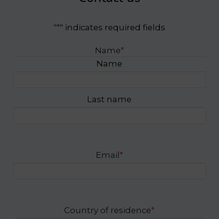
"
*
" indicates required fields
Name
*
Name
Last name
Email
*
Country of residence
*