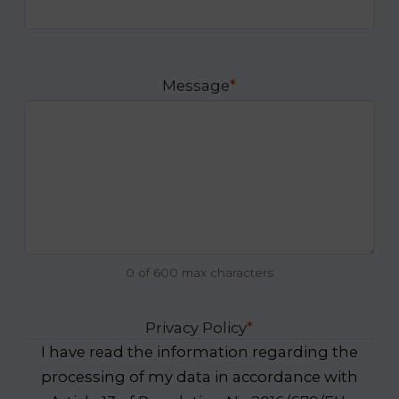
Message
*
0 of 600 max characters
Privacy Policy
*
I have read the information regarding the
processing of my data in accordance with