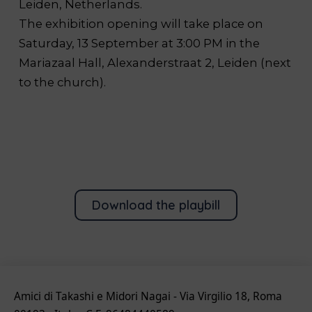
Leiden, Netherlands.
The exhibition opening will take place on
Saturday, 13 September at 3:00 PM in the
Mariazaal Hall, Alexanderstraat 2, Leiden (next
to the church).
Download the playbill
Amici di Takashi e Midori Nagai - Via Virgilio 18, Roma