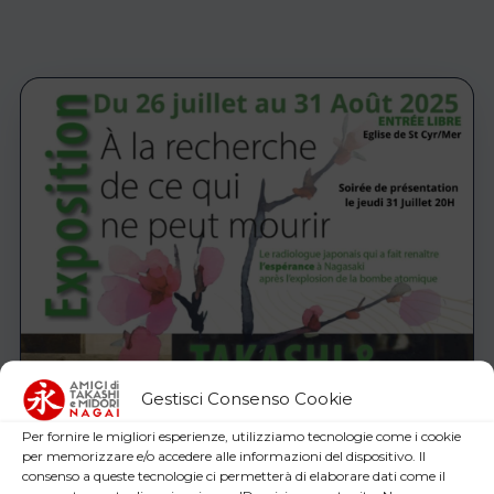
Gestisci Consenso Cookie
Per fornire le migliori esperienze, utilizziamo tecnologie come i cookie
per memorizzare e/o accedere alle informazioni del dispositivo. Il
consenso a queste tecnologie ci permetterà di elaborare dati come il