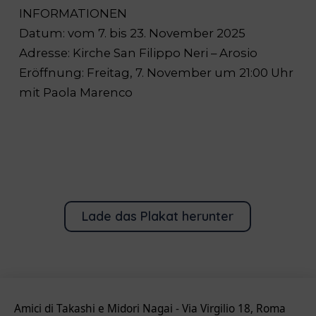
INFORMATIONEN
Datum: vom 7. bis 23. November 2025
Adresse: Kirche San Filippo Neri – Arosio
Eröffnung: Freitag, 7. November um 21:00 Uhr
mit Paola Marenco
Lade das Plakat herunter
Amici di Takashi e Midori Nagai - Via Virgilio 18, Roma