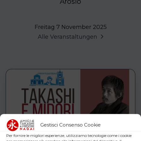
Arosio
Freitag 7 November 2025
Alle Veranstaltungen
Gestisci Consenso Cookie
Per fornire le migliori esperienze, utilizziamo tecnologie come i cookie