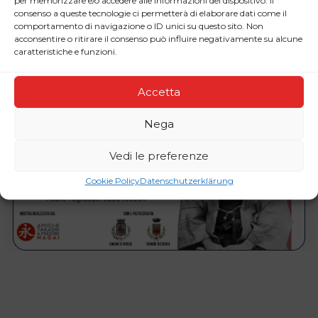
per memorizzare e/o accedere alle informazioni del dispositivo. Il
consenso a queste tecnologie ci permetterà di elaborare dati come il
comportamento di navigazione o ID unici su questo sito. Non
acconsentire o ritirare il consenso può influire negativamente su alcune
caratteristiche e funzioni.
Accetta
Nega
Vedi le preferenze
Cookie Policy
Datenschutzerklärung