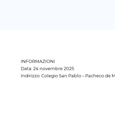
INFORMAZIONI
Data: 24 novembre 2025
Indirizzo: Colegio San Pablo – Pacheco de 