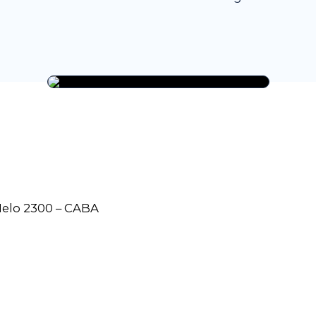
Melo 2300 – CABA