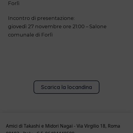
Forlì
Incontro di presentazione:
giovedì 27 novembre ore 21:00 – Salone
comunale di Forlì
Scarica la locandina
Amici di Takashi e Midori Nagai - Via Virgilio 18, Roma